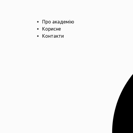
Про академію
Корисне
Контакти