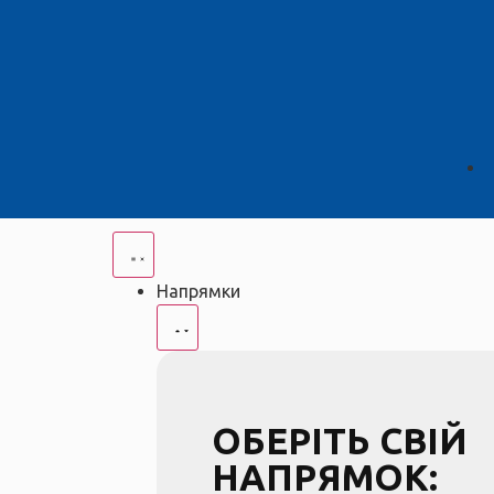
Напрямки
ОБЕРІТЬ СВІЙ
НАПРЯМОК: