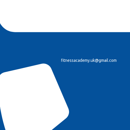
fitnessacademy.uk@gmail.com