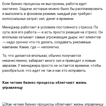
Если бизнес-процессы не выстроены, работа идет
хаотично. Задачи, которые можно было бы распланировать
и выполнять в фоновом режиме, каждый раз требуют
колоссальных затрат сил, денег и времени.
Менеджер работает в условиях постоянного стресса. По
сути, вся его работа — и есть просто реакция на стресс. Он
впопыхах затыкает самые угрожающие дыры: нет клиентов
— надо срочно что-то делать, создавать рекламные
кампании. Какие, где — непонятно.
То, что делается впопыхах, обычно получается
некачественно, забирает много сил и приводит к новым
авралам. У менеджера просто не остается времени, чтобы
разобраться, что идет не так и как это исправить.
Как четкие бизнес-процессы облегчают жизнь
управленцу