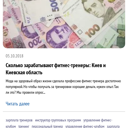
05.10.2018
Сколько зарабатывают фитнес-тренеры: Киев и
Киевская область
Мода на здоровый образ жизни сделала профессию фитнес-тренера достаточно
популярной. Но чтобы получать за тренировки хорошие деньги, нужен опыт. Так
ли это? Мы провели опрос...
Читать далее
зарплата тренеров
инструктор групповых программ
управление фитнес-
клубом
тренинг
персональный тренер
управление фитнес-клубом
зарплата