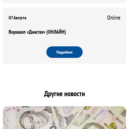
Online
07 Августа
Воркшоп «Диастаз» (ОНЛАЙН)
Подробнее
Другие новости