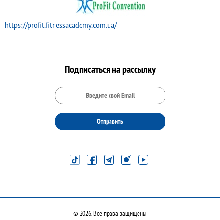
https://profit.fitnessacademy.com.ua/
Подписаться на рассылку
Отправить
© 2026. Все права защищены