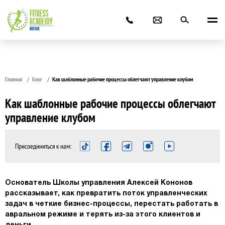
Главная
Блог
Как шаблонные рабочие процессы облегчают управление клубом
Как шаблонные рабочие процессы облегчают
управление клубом
Присоединиться к нам:
Основатель Школы управления Алексей Кононов
рассказывает, как превратить поток управленческих
задач в четкие бизнес-процессы, перестать работать в
авральном режиме и терять из-за этого клиентов и