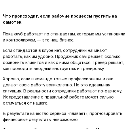
Что происходит, если рабочие процессы пустить на
самотек
Пока клуб работает по стандартам, которые мы установили
и контролируем, — это наш бизнес.
Если стандартов в клубе нет, сотрудники начинают
работать, как им удобно. Продажник сам решает, сколько
обзвонить клиентов и как с ними общаться. Тренер решает,
как проводить вводный инструктаж и тренировку.
Хорошо, если в команде только профессионалы, и они
делают свою работу великолепно. Но это идеальная
ситуация. В реальности сотрудники работают по-разному.
Их представление о правильной работе может сильно
отличаться от нашего.
В результате качество сервиса «плавает», прогнозировать
финансовые результаты невозможно.