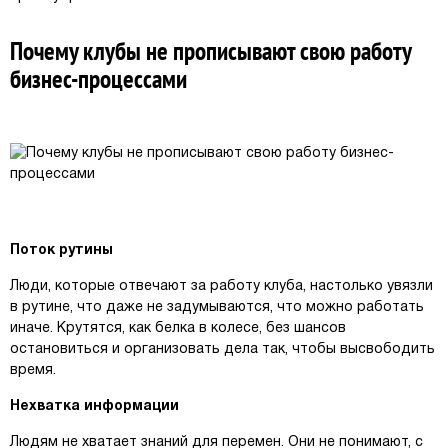
Почему клубы не прописывают свою работу
бизнес-процессами
Поток рутины
Люди, которые отвечают за работу клуба, настолько увязли
в рутине, что даже не задумываются, что можно работать
иначе. Крутятся, как белка в колесе, без шансов
остановиться и организовать дела так, чтобы высвободить
время.
Нехватка информации
Людям не хватает знаний для перемен. Они не понимают, с