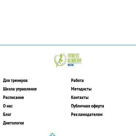
Для тренеров
Работа
Школа управления
Методисты
Расписание
Контакты
О нас
Публичная оферта
Блог
Рекламодателям
Диетология