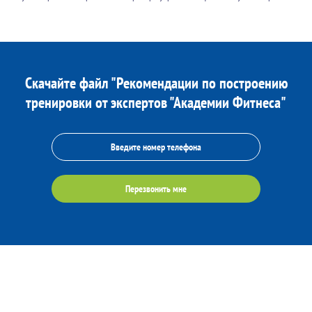
Скачайте файл "Рекомендации по построению
тренировки от экспертов "Академии Фитнеса"
Перезвонить мне