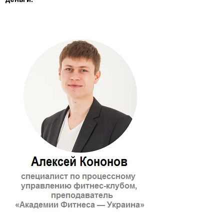
деньги.