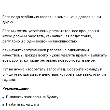
Если вода стабильно капает на камень, она делает в нем
дырку.
Если мы хотим устойчивых результатов, все процессы в
клубе должны работать, как капающая вода: точно,
регулярно и с одинаковой интенсивностью.
Как научить сотрудников работать с одинаковым
качеством? Прежде всего, нужно уделить время и выписать
все работы, которые регулярно повторяются в клубе.
Тут не нужно изобретать велосипед. Соберите команду и
опишите по шагам все действия, которые уже выполняются
годами.
Рекомендация:
Выписать процессы на бумагу.
Разбить их на шаги.