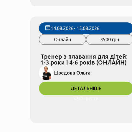
14.08.2026
- 15.08.2026
Онлайн
3500 грн
Тренер з плавання для дітей:
1-3 роки і 4-6 років (ОНЛАЙН)
Шведова Ольга
ДЕТАЛЬНІШЕ
Зберегти