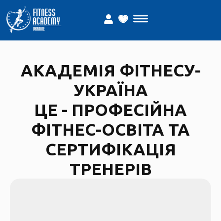
АКАДЕМІЯ ФІТНЕСУ-
УКРАЇНА
ЦЕ - ПРОФЕСІЙНА
ФІТНЕС-ОСВІТА ТА
СЕРТИФІКАЦІЯ
ТРЕНЕРІВ