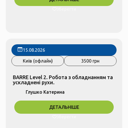
Зберегти
15.08.2026
Київ (офлайн)
3500 грн
BARRE Level 2. Робота з обладнанням та
ускладнені рухи.
Глушко Катерина
ДЕТАЛЬНІШЕ
Зберегти