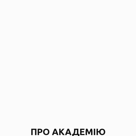
ПРО АКАДЕМІЮ