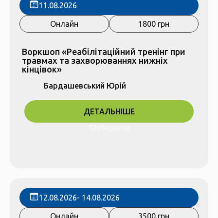
11.08.2026
Онлайн
1800 грн
Воркшоп «Реабілітаційний тренінг при
травмах та захворюваннях нижніх
кінцівок»
Бардашевський Юрій
ДЕТАЛЬНІШЕ
Зберегти
12.08.2026
- 14.08.2026
Онлайн
3500 грн