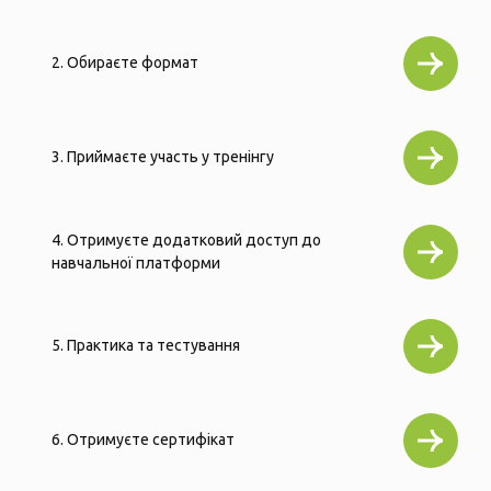
2. Обираєте формат
3. Приймаєте участь у тренінгу
4. Отримуєте додатковий доступ до
навчальної платформи
5. Практика та тестування
6. Отримуєте сертифікат