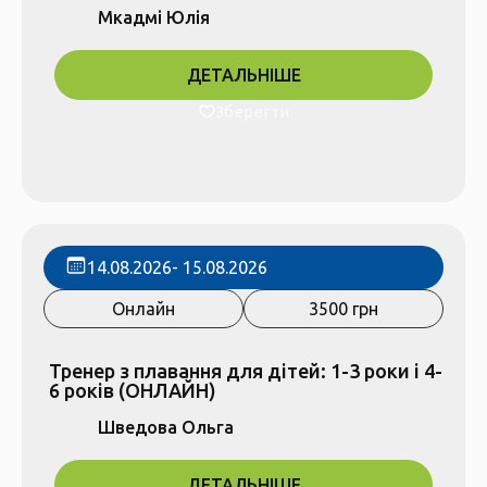
Мкадмі Юлія
ДЕТАЛЬНІШЕ
Зберегти
14.08.2026
- 15.08.2026
Онлайн
3500 грн
Тренер з плавання для дітей: 1-3 роки і 4-
6 років (ОНЛАЙН)
Шведова Ольга
ДЕТАЛЬНІШЕ