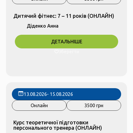
Дитячий фітнес: 7 – 11 років (ОНЛАЙН)
Діденко Анна
ДЕТАЛЬНІШЕ
Зберегти
13.08.2026
- 15.08.2026
Онлайн
3500 грн
Курс теоретичної підготовки
персонального тренера (ОНЛАЙН)