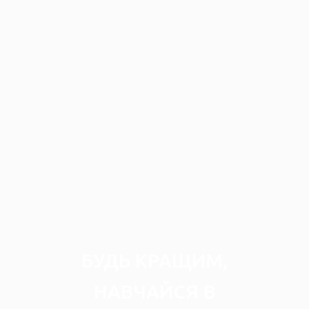
БУДЬ КРАЩИМ,
НАВЧАЙСЯ В