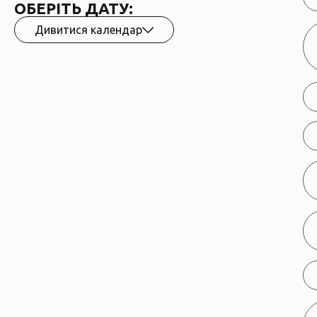
ОБЕРІТЬ ДАТУ:
Дивитися календар