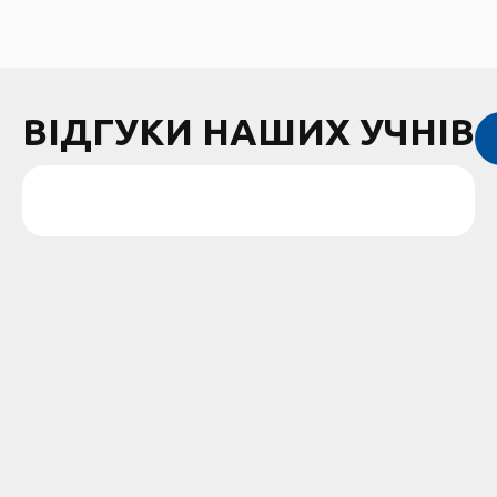
ВІДГУКИ НАШИХ УЧНІВ