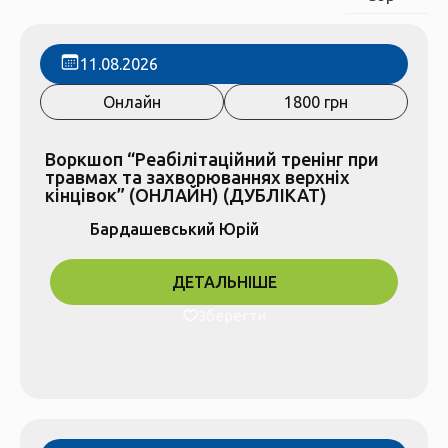
11.08.2026
Онлайн
1800 грн
Воркшоп “Реабілітаційний тренінг при
травмах та захворюваннях верхніх
кінцівок” (ОНЛАЙН) (ДУБЛІКАТ)
Бардашевський Юрій
ДЕТАЛЬНІШЕ
Зберегти