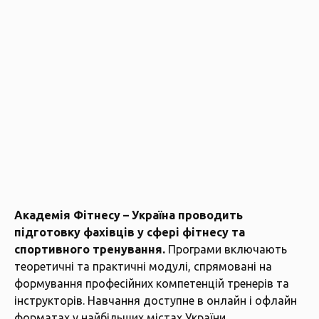
Академія Фітнесу – Україна проводить
підготовку фахівців у сфері фітнесу та
спортивного тренування.
Програми включають
теоретичні та практичні модулі, спрямовані на
формування професійних компетенцій тренерів та
інструкторів. Навчання доступне в онлайн і офлайн
форматах у найбільших містах України.