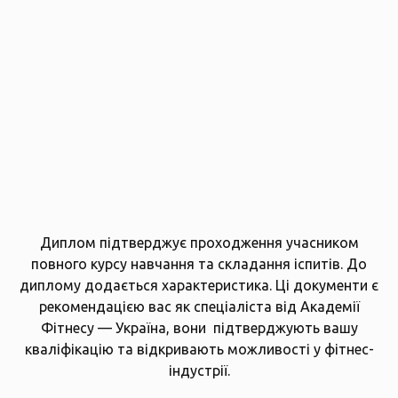
Диплом підтверджує проходження учасником
повного курсу навчання та складання іспитів. До
диплому додається характеристика. Ці документи є
рекомендацією вас як спеціаліста від Академії
Фітнесу — Україна, вони
підтверджують вашу
кваліфікацію та відкривають можливості у фітнес-
індустрії.