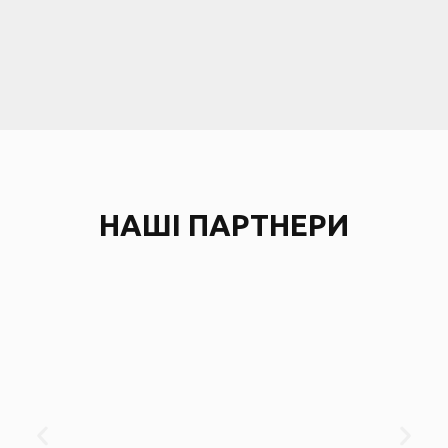
НАШІ ПАРТНЕРИ