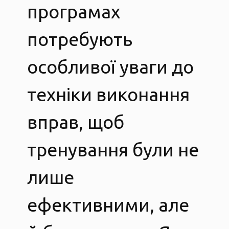
програмах
потребують
особливої уваги до
техніки виконання
вправ, щоб
тренування були не
лише
ефективними, але