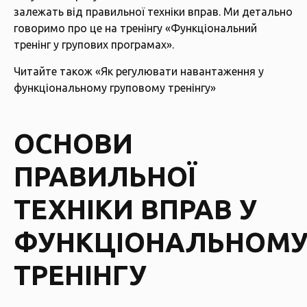
залежать від правильної техніки вправ. Ми детально
говоримо про це на тренінгу
«Функціональний
тренінг у групових програмах».
Читайте також «
Як регулювати навантаження у
функціональному груповому тренінгу»
ОСНОВИ
ПРАВИЛЬНОЇ
ТЕХНІКИ ВПРАВ У
ФУНКЦІОНАЛЬНОМ
ТРЕНІНГУ