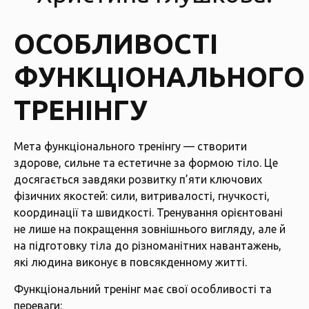
ОСОБЛИВОСТІ
ФУНКЦІОНАЛЬНОГО
ТРЕНІНГУ
Мета функціонального тренінгу — створити
здорове, сильне та естетичне за формою тіло. Це
досягається завдяки розвитку п’яти ключових
фізичних якостей: сили, витривалості, гнучкості,
координації та швидкості. Тренування орієнтовані
не лише на покращення зовнішнього вигляду, але й
на підготовку тіла до різноманітних навантажень,
які людина виконує в повсякденному житті.
Функціональний тренінг має свої особливості та
переваги: