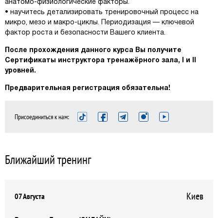
анатомо-физиологические факторы.
• научитесь детализировать тренировочный процесс на
микро, мезо и макро-циклы. Периодизация — ключевой
фактор роста и безопасности Вашего клиента.
После прохождения данного курса Вы получите
Сертификаты инструктора тренажёрного зала, I и II
уровней.
Предварительная регистрация обязательна!
Присоединиться к нам:
Ближайший тренинг
Киев
07 Августа