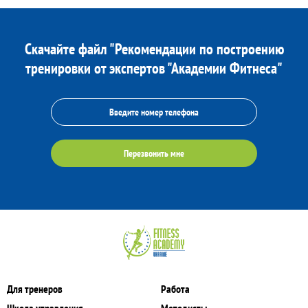
Скачайте файл "Рекомендации по построению
тренировки от экспертов "Академии Фитнеса"
Перезвонить мне
Для тренеров
Работа