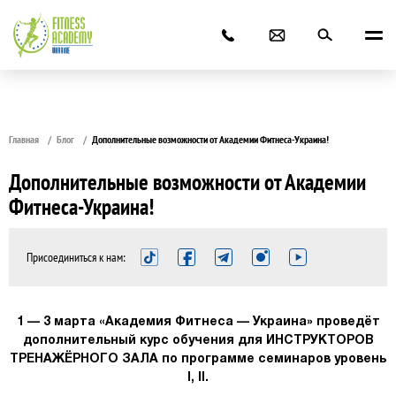
Главная
Блог
Дополнительные возможности от Академии Фитнеса-Украина!
Дополнительные возможности от Академии
Фитнеса-Украина!
Присоединиться к нам:
1 — 3 марта «Академия Фитнеса — Украина» проведёт
дополнительный курс обучения для ИНСТРУКТОРОВ
ТРЕНАЖЁРНОГО ЗАЛА по программе семинаров уровень
I, II.