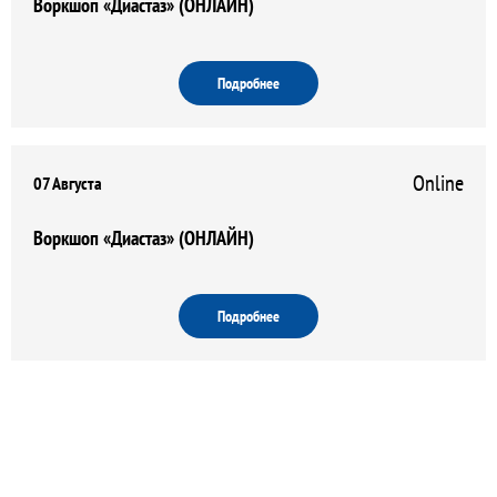
Воркшоп «Диастаз» (ОНЛАЙН)
Подробнее
Online
07 Августа
Воркшоп «Диастаз» (ОНЛАЙН)
Подробнее