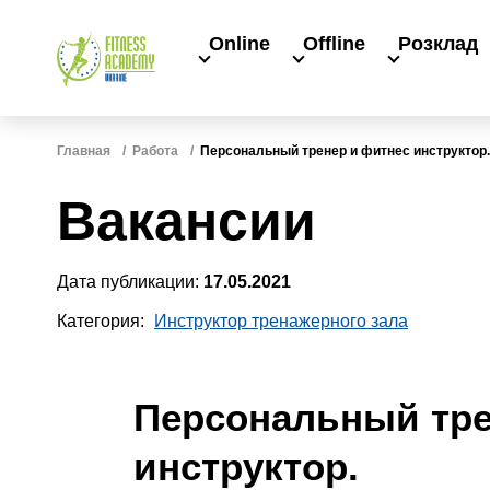
Online
Offline
Розклад
Главная
Работа
Персональный тренер и фитнес инструктор.
Вакансии
Дата публикации:
17.05.2021
Категория:
Инструктор тренажерного зала
Персональный тре
инструктор.