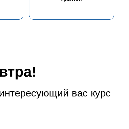
втра!
 интересующий вас курс