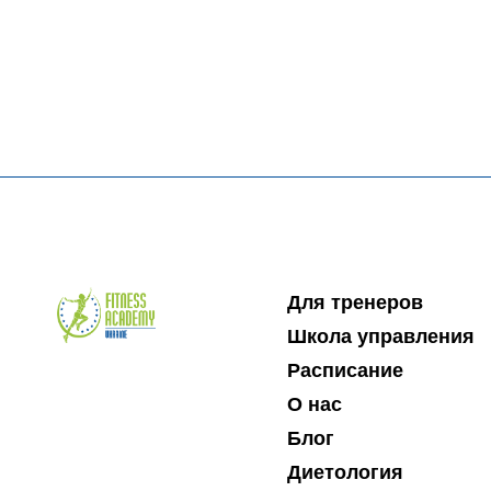
Для тренеров
Школа управления
Расписание
О нас
Блог
Диетология