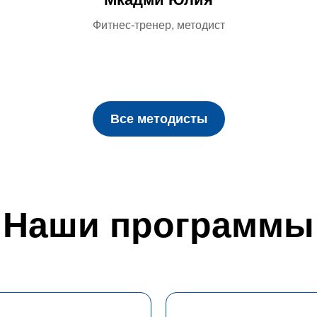
Фитнес-тренер, методист
Все методисты
Наши программы