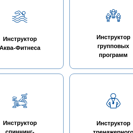
Инструктор
Инструктор
групповых
Аква-Фитнеса
программ
Инструктор
Инструктор
спиннинг-
тренажерног