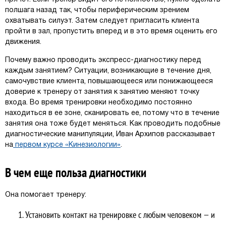
полшага назад так, чтобы периферическим зрением
охватывать силуэт. Затем следует пригласить клиента
пройти в зал, пропустить вперед и в это время оценить его
движения.
Почему важно проводить экспресс-диагностику перед
каждым занятием? Ситуации, возникающие в течение дня,
самочувствие клиента, повышающееся или понижающееся
доверие к тренеру от занятия к занятию меняют точку
входа. Во время тренировки необходимо постоянно
находиться в ее зоне, сканировать ее, потому что в течение
занятия она тоже будет меняться. Как проводить подобные
диагностические манипуляции, Иван Архипов рассказывает
на
первом курсе «Кинезиологии»
.
В чем еще польза диагностики
Она помогает тренеру:
Установить контакт на тренировке с любым человеком — и