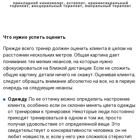
Что нужно успеть оценить
Прежде всего тренер должен оценить клиента в целом на
расстоянии нескольких метров. Общая картина дает
понимание тех мелких нюансов, на которых нужно
сфокусироваться на близкой дистанции. Если не сложить
общую картину, детали ничего не скажут. Оценивая клиента,
следует обращать внимание абсолютно на все, но в первую
очередь на следующие нюансы:
Одежду.
По ее оттенку можно определить настроение
клиента, особенно если он склонен менять цвета одежды
от тренировки к тренировке. Некоторые люди постоянно
приходят тренироваться в одном и том же, просто
получая удовольствие от определенной вещи. Это
свидетельствует о консервативности человека: он не
любит новшеств, и, если у него уже сложился стереотип