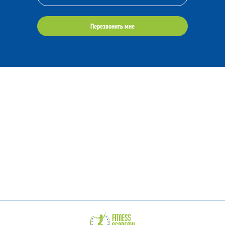
Перезвонить мне