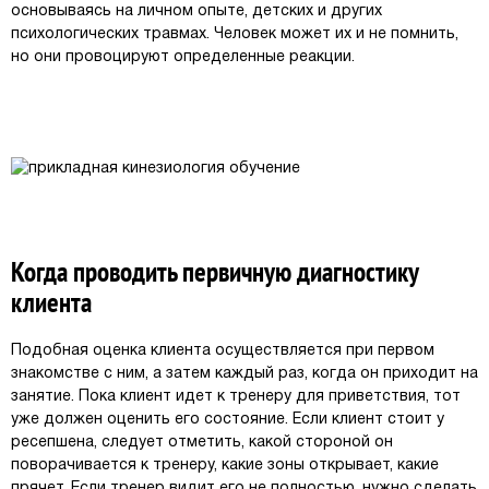
основываясь на личном опыте, детских и других
психологических травмах. Человек может их и не помнить,
но они провоцируют определенные реакции.
Когда проводить первичную диагностику
клиента
Подобная оценка клиента осуществляется при первом
знакомстве с ним, а затем каждый раз, когда он приходит на
занятие. Пока клиент идет к тренеру для приветствия, тот
уже должен оценить его состояние. Если клиент стоит у
ресепшена, следует отметить, какой стороной он
поворачивается к тренеру, какие зоны открывает, какие
прячет. Если тренер видит его не полностью, нужно сделать