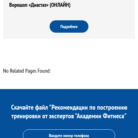
Воркшоп «Диастаз» (ОНЛАЙН)
Подробнее
No Related Pages Found:
Скачайте файл "Рекомендации по построению
тренировки от экспертов "Академии Фитнеса"