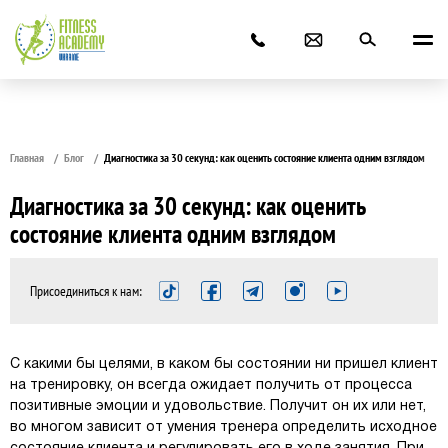
Главная
Блог
Диагностика за 30 секунд: как оценить состояние клиента одним взглядом
Диагностика за 30 секунд: как оценить
состояние клиента одним взглядом
Присоединиться к нам:
С какими бы целями, в каком бы состоянии ни пришел клиент
на тренировку, он всегда ожидает получить от процесса
позитивные эмоции и удовольствие. Получит он их или нет,
во многом зависит от умения тренера определить исходное