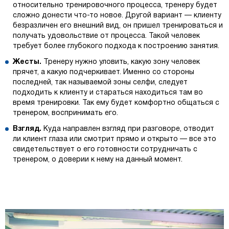
относительно тренировочного процесса, тренеру будет
сложно донести что-то новое. Другой вариант — клиенту
безразличен его внешний вид, он пришел тренироваться и
получать удовольствие от процесса. Такой человек
требует более глубокого подхода к построению занятия.
Жесты.
Тренеру нужно уловить, какую зону человек
прячет, а какую подчеркивает. Именно со стороны
последней, так называемой зоны селфи, следует
подходить к клиенту и стараться находиться там во
время тренировки. Так ему будет комфортно общаться с
тренером, воспринимать его.
Взгляд.
Куда направлен взгляд при разговоре, отводит
ли клиент глаза или смотрит прямо и открыто — все это
свидетельствует о его готовности сотрудничать с
тренером, о доверии к нему на данный момент.