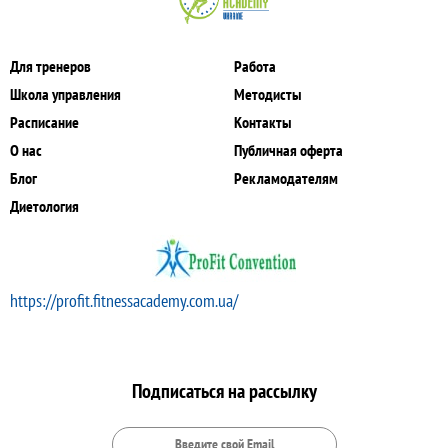
Для тренеров
Работа
Школа управления
Методисты
Расписание
Контакты
О нас
Публичная оферта
Блог
Рекламодателям
Диетология
https://profit.fitnessacademy.com.ua/
Подписаться на рассылку