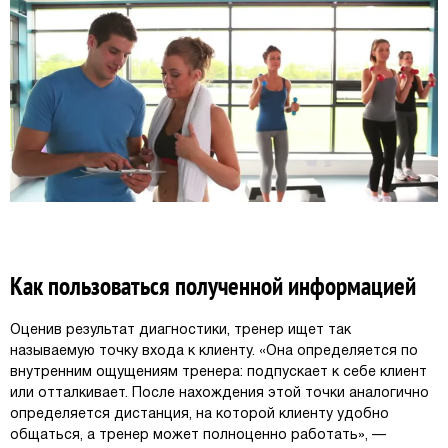
Как пользоваться полученной информацией
Оценив результат диагностики, тренер ищет так
называемую точку входа к клиенту. «Она определяется по
внутренним ощущениям тренера: подпускает к себе клиент
или отталкивает. После нахождения этой точки аналогично
определяется дистанция, на которой клиенту удобно
общаться, а тренер может полноценно работать», —