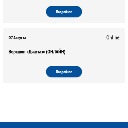
Подробнее
Online
07 Августа
Воркшоп «Диастаз» (ОНЛАЙН)
Подробнее