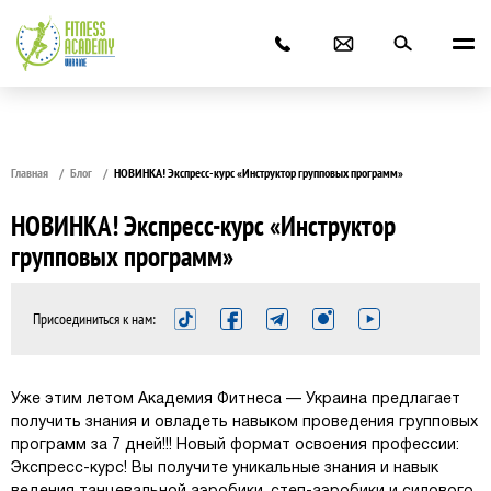
Главная
Блог
НОВИНКА! Экспресс-курс «Инструктор групповых программ»
НОВИНКА! Экспресс-курс «Инструктор
групповых программ»
Присоединиться к нам:
Уже этим летом Академия Фитнеса — Украина предлагает
получить знания и овладеть навыком проведения групповых
программ за 7 дней!!! Новый формат освоения профессии:
Экспресс-курс! Вы получите уникальные знания и навык