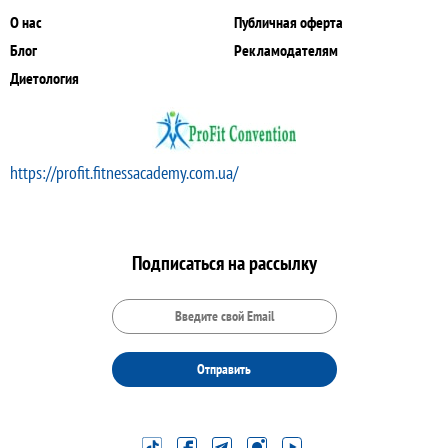
О нас
Публичная оферта
Блог
Рекламодателям
Диетология
https://profit.fitnessacademy.com.ua/
Подписаться на рассылку
Отправить