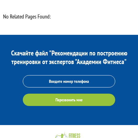
No Related Pages Found:
Скачайте файл "Рекомендации по построению
тренировки от экспертов "Академии Фитнеса"
Перезвонить мне