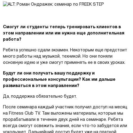
Смогут ли студенты теперь тренировать клиентов в
этом направлении или им нужна еще дополнительная
работа?
Ребята успешно сдали экзамен. Некоторым еще предстоит
много работы над музыкой, техникой. Но они поняли
основную идею и уже смогут применять ее в своих уроках.
Будут ли они получать вашу поддержку и
профессиональные консультации? Как им дальше
развиваться в этом направлении?
Да, поддержка обязательно будет.
После семинара каждый участник получил доступ на месяц
на Fitness Club TV. Там выложены материалы, которые мы
прорабатывали в течение двух дней на семинаре. Ребята
всегда смогут освежить знания, если что-то забудется или
ускользнет. Дальнейший доступ будет уже на платной