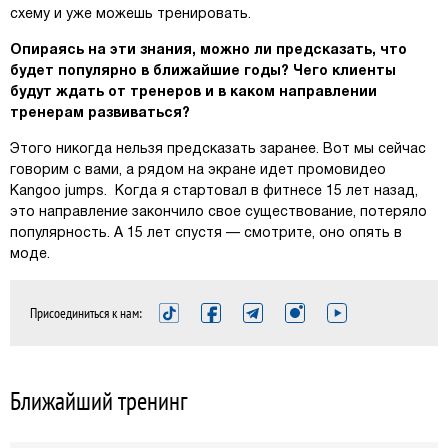
схему и уже можешь тренировать.
Опираясь на эти знания, можно ли предсказать, что
будет популярно в ближайшие годы? Чего клиенты
будут ждать от тренеров и в каком направлении
тренерам развиваться?
Этого никогда нельзя предсказать заранее. Вот мы сейчас
говорим с вами, а рядом на экране идет промовидео
Kangoo jumps. Когда я стартовал в фитнесе 15 лет назад,
это направление закончило свое существование, потеряло
популярность. А 15 лет спустя — смотрите, оно опять в
моде.
Присоединиться к нам:
Ближайший тренинг