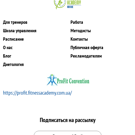
Для тренеров
Работа
Школа управления
Методисты
Расписание
Контакты
О нас
Публичная оферта
Блог
Рекламодателям
Диетология
https://profit.fitnessacademy.com.ua/
Подписаться на рассылку