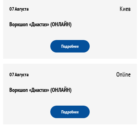
Киев
07 Августа
Воркшоп «Диастаз» (ОНЛАЙН)
Подробнее
Online
07 Августа
Воркшоп «Диастаз» (ОНЛАЙН)
Подробнее