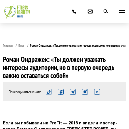
Главная
Блог
Роман Ондражек: «Ты должен уважать интересы аудитории, но в первую очеред
Роман Ондражек: «Ты должен уважать
интересы аудитории, но в первую очередь
важно оставаться собой»
Присоединиться к нам:
Если вы побывали на ProFit — 2018 и видели мастер-