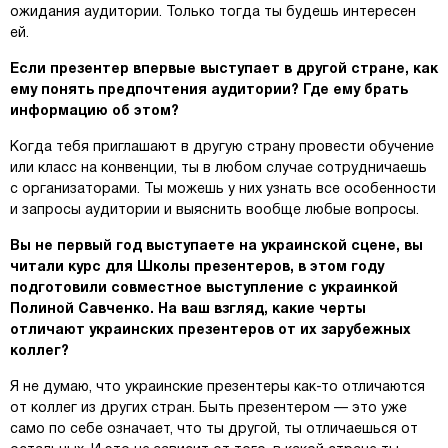
ожидания аудитории. Только тогда ты будешь интересен
ей.
Если презентер впервые выступает в другой стране, как
ему понять предпочтения аудитории? Где ему брать
информацию об этом?
Когда тебя приглашают в другую страну провести обучение
или класс на конвенции, ты в любом случае сотрудничаешь
с организаторами. Ты можешь у них узнать все особенности
и запросы аудитории и выяснить вообще любые вопросы.
Вы не первый год выступаете на украинской сцене, вы
читали курс для Школы презентеров, в этом году
подготовили совместное выступление с украинкой
Полиной Савченко. На ваш взгляд, какие черты
отличают украинских презентеров от их зарубежных
коллег?
Я не думаю, что украинские презентеры как-то отличаются
от коллег из других стран. Быть презентером — это уже
само по себе означает, что ты другой, ты отличаешься от