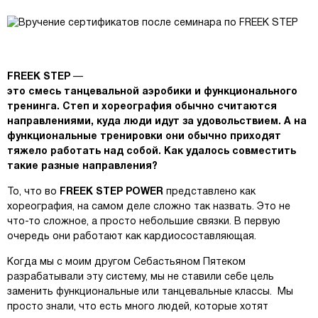
FREEK STEP
—
это смесь танцевальной аэробики и функционального
тренинга. Степ и хореография обычно считаются
направлениями, куда люди идут за удовольствием. А на
функциональные тренировки они обычно приходят
тяжело работать над собой. Как удалось совместить
такие разные направления?
То, что во
FREEK STEP POWER
представлено как
хореография, на самом деле сложно так назвать. Это не
что-то сложное, а просто небольшие связки. В первую
очередь они работают как кардиосоставляющая.
Когда мы с моим другом Себастьяном Пятеком
разрабатывали эту систему, мы не ставили себе цель
заменить функциональные или танцевальные классы. Мы
просто знали, что есть много людей, которые хотят