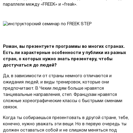
параллели между «FREEK» и «freak».
Роман, вы презентуете программы во многих странах.
Есть ли характерные особенности у публики из разных
стран, о которых нужно знать презентеру, чтобы
достучаться до людей?
Да, в зависимости от страны немного отличаются и
ожидания людей, и виды тренировок, которые они
предпочитают. В Чехии людям больше нравятся
танцевальные направления, степ. Французам нравятся
сложные хореографические классы с быстрыми сменами
связок.
Когда ты собираешься презентовать в другой стране, тебе,
конечно, нужно уважать эти вещи. Но в первую очередь ты
должен оставаться собой и не слишком меняться под