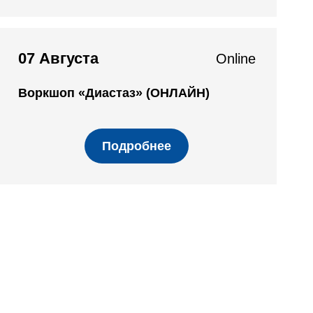
07 Августа
Online
Воркшоп «Диастаз» (ОНЛАЙН)
Подробнее