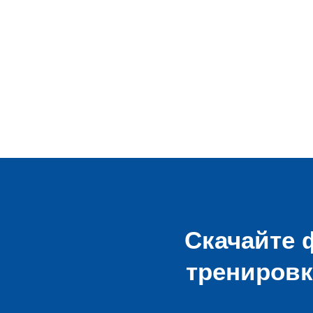
Скачайте 
тренировк