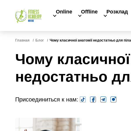
Online
Offline
Розклад
Главная
Блог
Чому класичної анатомії недостатньо для піл
Чому класичної
недостатньо дл
Присоединиться к нам: