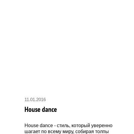
11.01.2016
House dance
House dance - стиль, который уверенно
шагает по всему миру, собирая толпы