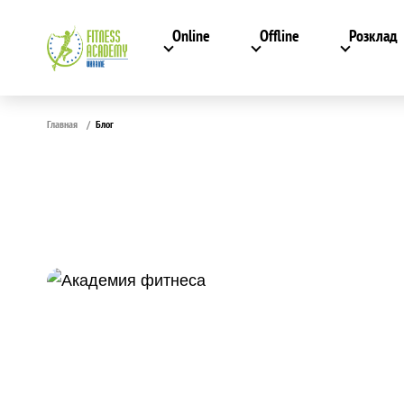
Online
Offline
Розклад
Главная
Блог