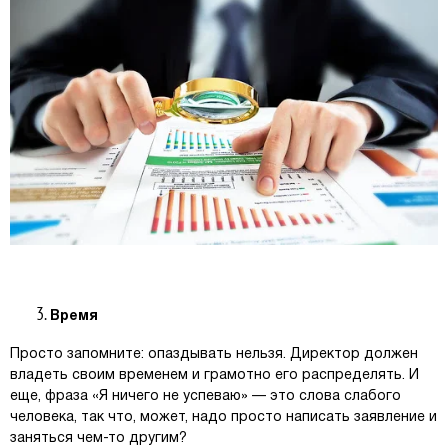
Время
Просто запомните: опаздывать нельзя. Директор должен
владеть своим временем и грамотно его распределять. И
еще, фраза «Я ничего не успеваю» — это слова слабого
человека, так что, может, надо просто написать заявление и
заняться чем-то другим?