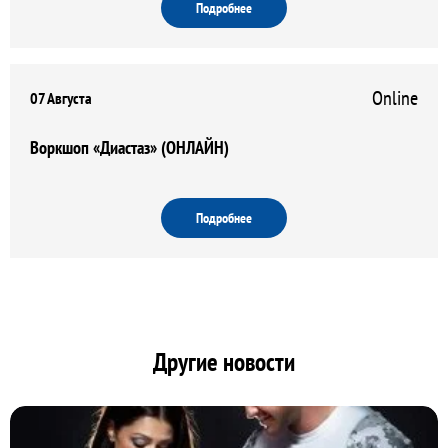
Подробнее
Online
07 Августа
Воркшоп «Диастаз» (ОНЛАЙН)
Подробнее
Другие новости