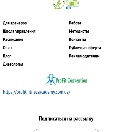
Для тренеров
Работа
Школа управления
Методисты
Расписание
Контакты
О нас
Публичная оферта
Блог
Рекламодателям
Диетология
https://profit.fitnessacademy.com.ua/
Подписаться на рассылку