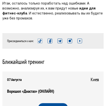
Итак, осталось только поработать над ошибками. А
возможно, анализируя их, к вам придут новые
идеи для
фитнес-клуба
. И естественно, реализовывать вы их будете
уже без промахов.
Присоединиться к нам:
Ближайший тренинг
Киев
07 Августа
Воркшоп «Диастаз» (ОНЛАЙН)