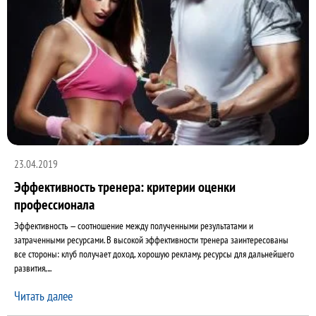
23.04.2019
Эффективность тренера: критерии оценки
профессионала
Эффективность — соотношение между полученными результатами и
затраченными ресурсами. В высокой эффективности тренера заинтересованы
все стороны: клуб получает доход, хорошую рекламу, ресурсы для дальнейшего
развития,...
Читать далее