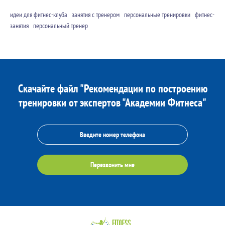
идеи для фитнес-клуба
занятия с тренером
персональные тренировки
фитнес-
занятия
персональный тренер
Скачайте файл "Рекомендации по построению
тренировки от экспертов "Академии Фитнеса"
Перезвонить мне