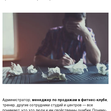
Администратор,
менеджер по продажам в фитнес-клубе
,
тренер, другие сотрудники студий и центров — все
понимают, что это люди и им свойственны ошибки. Почему-