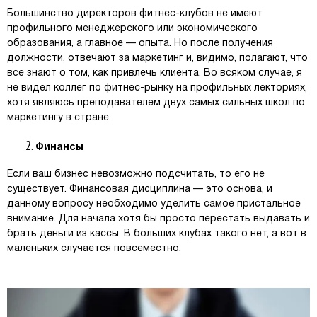
Большинство директоров фитнес-клубов не имеют
профильного менеджерского или экономического
образования, а главное — опыта. Но после получения
должности, отвечают за маркетинг и, видимо, полагают, что
все знают о том, как привлечь клиента. Во всяком случае, я
не видел коллег по фитнес-рынку на профильных лекториях,
хотя являюсь преподавателем двух самых сильных школ по
маркетингу в стране.
Финансы
Если ваш бизнес невозможно подсчитать, то его не
существует. Финансовая дисциплина — это основа, и
данному вопросу необходимо уделить самое пристальное
внимание. Для начала хотя бы просто перестать выдавать и
брать деньги из кассы. В больших клубах такого нет, а вот в
маленьких случается повсеместно.