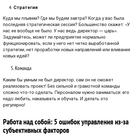
4.
Стратегия
Куда мы плывем? Где мы будем завтра? Когда у вас была
последняя стратегическая сессия? Большинство скажет: «У
нас ее вообще не было. У нас ведь директор — царь».
Задумайтесь, может ли предприятие нормально
функционировать, если у него нет четко выработанной
стратегии, нет проработки новых направлений или вливания
новых идей?
Команда
Каким бы умным не был директор, сам он не сможет
реализовать проект! Без сильной и грамотной команды
сложно что-то сделать. Персоналом нужно заниматься: его
надо любить, наказывать и обучать. И делать это
регулярно!
Работа над собой: 5 ошибок управления из-за
субъективных факторов