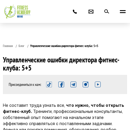
Главная
Блог
Управленческие ошибки директора фитнес-клуба: 5+5
Управленческие ошибки директора фитнес-
клуба: 5+5
Присоединиться к нам:
Не составит труда узнать все,
что нужно, чтобы открыть
фитнес-клуб
.
Тренинги, профессиональные консультанты,
собственный опыт помогают на начальном этапе
эффективно справляться с поставленными задачами.