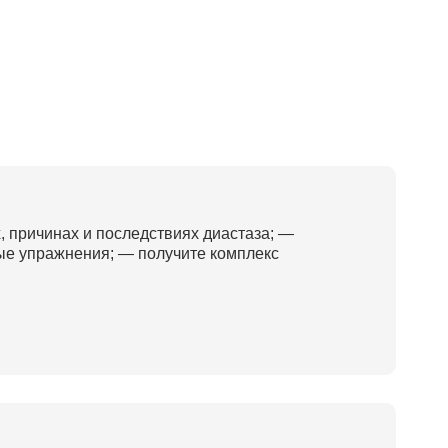
, причинах и последствиях диастаза; —
ые упражнения; — получите комплекс