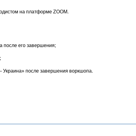
тодистом на платформе ZOOM.
а после его завершения;
;
— Украина» после завершения воркшопа.