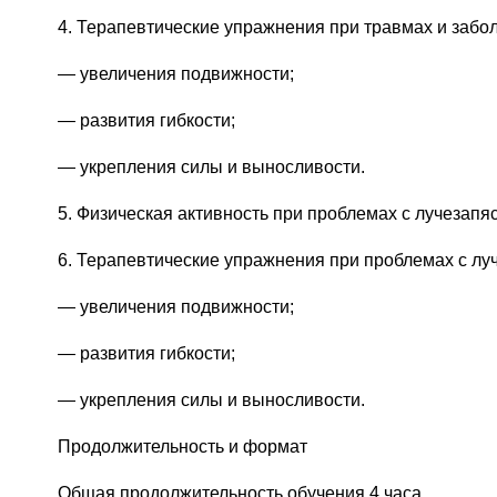
4. Терапевтические упражнения при травмах и забо
— увеличения подвижности;
— развития гибкости;
— укрепления силы и выносливости.
5. Физическая активность при проблемах с лучезапя
6. Терапевтические упражнения при проблемах с лу
— увеличения подвижности;
— развития гибкости;
— укрепления силы и выносливости.
Продолжительность и формат
Общая продолжительность обучения 4 часа.