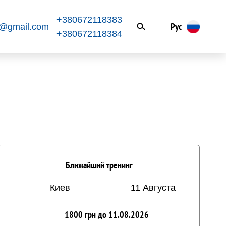
+380672118383
Рус
k@gmail.com
+380672118384
Ближайший тренинг
Киев
11 Августа
1800 грн до 11.08.2026