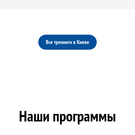
Все тренинги в Киеве
Наши программы