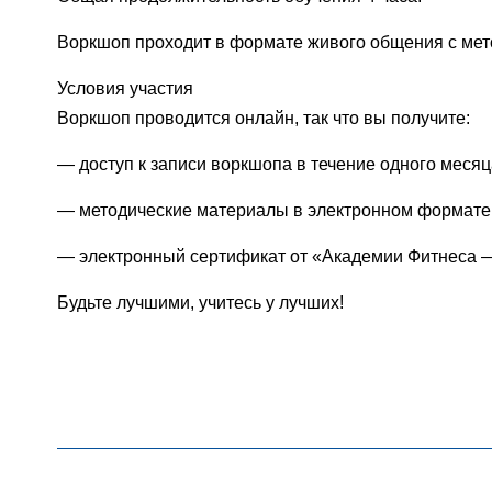
Воркшоп проходит в формате живого общения с ме
Условия участия
Воркшоп проводится онлайн, так что вы получите:
— доступ к записи воркшопа в течение одного месяц
— методические материалы в электронном формате
— электронный сертификат от «Академии Фитнеса 
Будьте лучшими, учитесь у лучших!