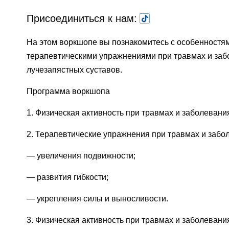
Присоединиться к нам:
На этом воркшопе вы познакомитесь с особенностям
терапевтическими упражнениями при травмах и заб
лучезапястных суставов.
Программа воркшопа
1. Физическая активность при травмах и заболевани
2. Терапевтические упражнения при травмах и забо
— увеличения подвижности;
— развития гибкости;
— укрепления силы и выносливости.
3. Физическая активность при травмах и заболевани