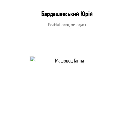
Бардашевський Юрій
Реабілітолог, методист