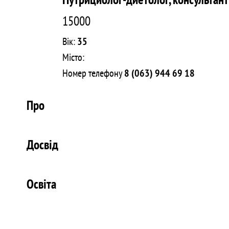
15000
Вік:
35
Місто:
Номер телефону
8 (063) 944 69 18
Про
Досвід
Освіта