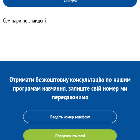
Скинути
Семінари не знайдені
Отримати безкоштовну консультацію по нашим
програмам навчання, залиште свій номер ми
передзвонимо
Передзвоніть мені