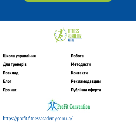
Школа управління
Робота
Для тренерів
Методисти
Розклад
Контакти
Блог
Рекламодавцям
Про нас
Публічна оферта
https://profit.fitnessacademy.com.ua/