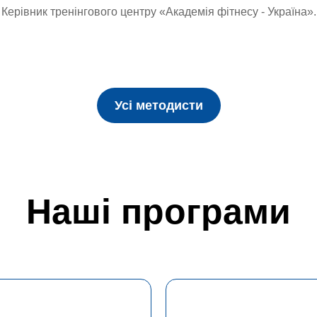
Керівник тренінгового центру «Академія фітнесу - Україна».
Усі методисти
Наші програми