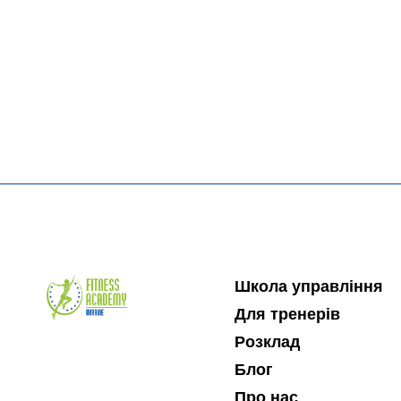
Школа управління
Для тренерів
Розклад
Блог
Про нас