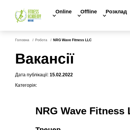
Online
Offline
Розклад
Головна
Робота
NRG Wave Fitness LLC
Вакансії
Дата публікації:
15.02.2022
Категорія:
NRG Wave Fitness
Тренер