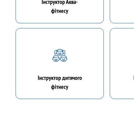
Інструктор Аква-
фітнесу
Інструктор дитячого
фітнесу