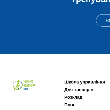
Школа управління
Для тренерів
Розклад
Блог