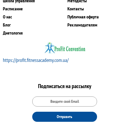
Школа управления
Методисты
Расписание
Контакты
О нас
Публичная оферта
Блог
Рекламодателям
Диетология
https://profit.fitnessacademy.com.ua/
Подписаться на рассылку
Отправить