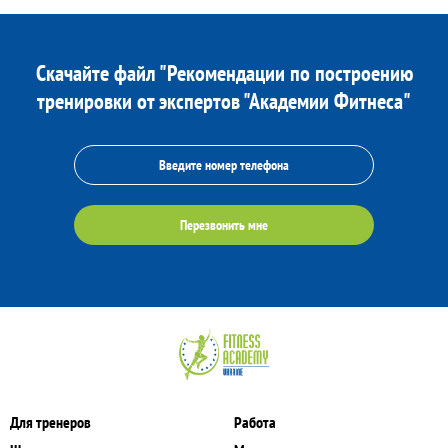
Скачайте файл "Рекомендации по построению
тренировки от экспертов "Академии Фитнеса"
Перезвонить мне
Для тренеров
Работа