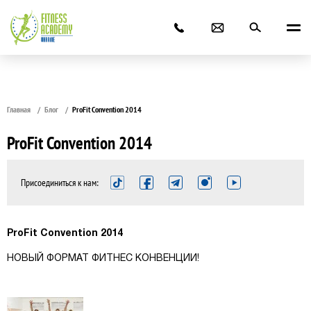
Главная
Блог
ProFit Convention 2014
ProFit Convention 2014
Присоединиться к нам:
ProFit Convention 2014
НОВЫЙ ФОРМАТ ФИТНЕС КОНВЕНЦИИ!