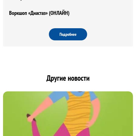
Воркшоп «Диастаз» (ОНЛАЙН)
Подробнее
Другие новости