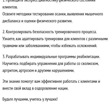
клиентов.
Освоите методики тестирования осанки, выявления мышечного
дисбаланса и оценки физического развития.
2. Контролировать безопасность тренировочного процесса.
Узнаете, как адаптировать тренировки для клиентов с различными
травмами или заболеваниями, чтобы избежать осложнений.
3. Разрабатывать индивидуальные программы реабилитации.
Научитесь подбирать упражнения для работы со сколиозом,
артритом, артрозом и другими нарушениями.
Эти знания помогут вам эффективнее работать с клиентами и
внести свой вклад в оздоровление нации.
Будьте лучшими, учитесь у лучших!