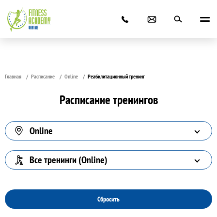
Главная
Расписание
Online
Реабилитационный тренинг
Расписание тренингов
Online
Все тренинги (Online)
Сбросить