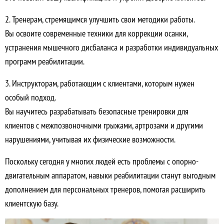
2. Тренерам, стремящимся улучшить свои методики работы.
Вы освоите современные техники для коррекции осанки,
устранения мышечного дисбаланса и разработки индивидуальных
программ реабилитации.
3. Инструкторам, работающим с клиентами, которым нужен
особый подход.
Вы научитесь разрабатывать безопасные тренировки для
клиентов с межпозвоночными грыжами, артрозами и другими
нарушениями, учитывая их физические возможности.
Поскольку сегодня у многих людей есть проблемы с опорно-
двигательным аппаратом, навыки реабилитации станут выгодным
дополнением для персональных тренеров, помогая расширить
клиентскую базу.