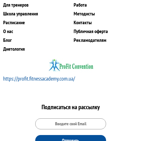
Для тренеров
Работа
Школа управления
Методисты
Расписание
Контакты
О нас
Публичная оферта
Блог
Рекламодателям
Диетология
https://profit.fitnessacademy.com.ua/
Подписаться на рассылку
Отправить