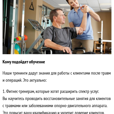
Кому подойдет обучение
Наши тренинги дадут знания для работы с клиентами после травм
и операций. Это актуально:
1. Фитнес-тренерам, которые хотят расширить спектр услуг.
Вы научитесь проводить восстановительные занятия для клиентов
с травмами или заболеваниями опорно-двигательного аппарата.
Это повысит вашу квалификацию и укрепит доверие клиентов.