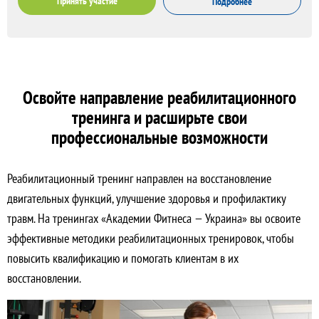
Принять участие
Подробнее
Освойте направление реабилитационного
тренинга и расширьте свои
профессиональные возможности
Реабилитационный тренинг направлен на восстановление
двигательных функций, улучшение здоровья и профилактику
травм. На тренингах «Академии Фитнеса — Украина» вы освоите
эффективные методики реабилитационных тренировок, чтобы
повысить квалификацию и помогать клиентам в их
восстановлении.