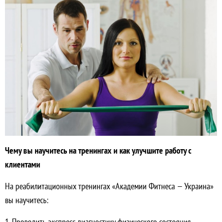
Чему вы научитесь на тренингах и как улучшите работу с
клиентами
На реабилитационных тренингах «Академии Фитнеса — Украина»
вы научитесь:
1. Проводить экспресс-диагностику физического состояния