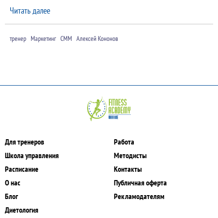
Читать далее
тренер
Маркетинг
СММ
Алексей Кононов
Для тренеров
Работа
Школа управления
Методисты
Расписание
Контакты
О нас
Публичная оферта
Блог
Рекламодателям
Диетология