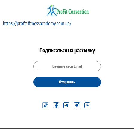
https://profit.fitnessacademy.com.ua/
Подписаться на рассылку
Отправить