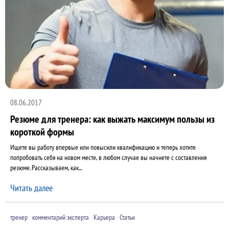
08.06.2017
Резюме для тренера: как выжать максимум пользы из
короткой формы
Ищете вы работу впервые или повысили квалификацию и теперь хотите
попробовать себя на новом месте, в любом случае вы начнете с составления
резюме. Рассказываем, как...
Читать далее
тренер
комментарий эксперта
Карьера
Статьи