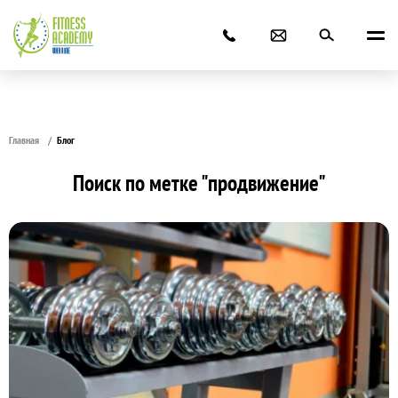
Главная
Блог
Поиск по метке "продвижение"