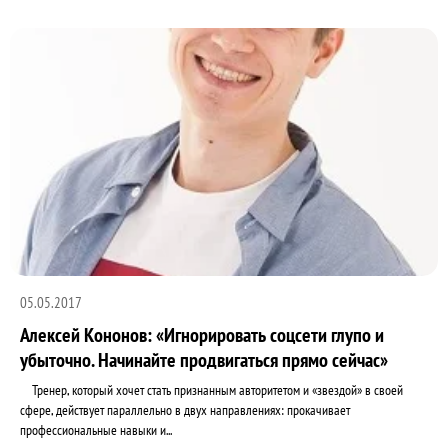
05.05.2017
Алексей Кононов: «Игнорировать соцсети глупо и
убыточно. Начинайте продвигаться прямо сейчас»
Тренер, который хочет стать признанным авторитетом и «звездой» в своей
сфере, действует параллельно в двух направлениях: прокачивает
профессиональные навыки и...