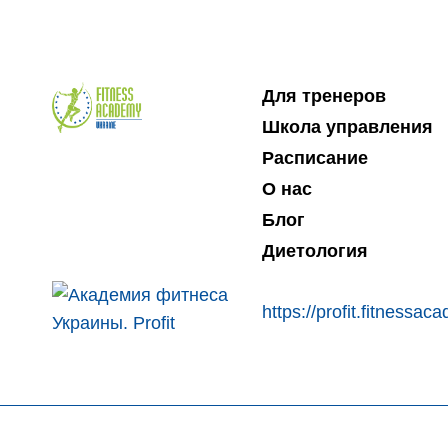
Для тренеров
Школа управления
Расписание
О нас
Блог
Диетология
https://profit.fitnessa