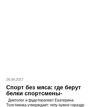
26.04.2017
Спорт без мяса: где берут
белки спортсмены-
вегетарианцы
Диетолог и фудотерапевт Екатерина
Толстикова утверждает: телу нужно гораздо