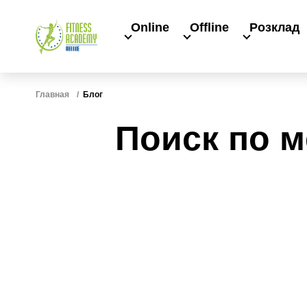
Online
Offline
Розклад
Главная
Блог
Поиск по м