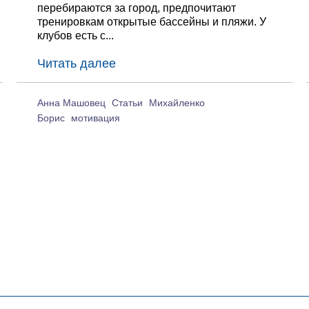
перебираются за город, предпочитают
тренировкам открытые бассейны и пляжи. У
клубов есть с...
Читать далее
Анна Машовец
Статьи
Михайленко
Борис
мотивация