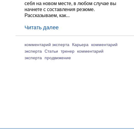
себя на новом месте, в любом случае вы
начнете с составления резюме.
Рассказываем, как...
Читать далее
комментарий эксперта
Карьера
комментарий
эксперта
Статьи
тренер
комментарий
эксперта
продвижение