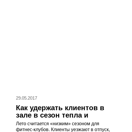
29.05.2017
Как удержать клиентов в
зале в сезон тепла и
отпусков
Лето считается «низким» сезоном для
фитнес-клубов. Клиенты уезжают в отпуск,