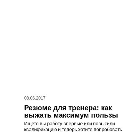
08.06.2017
Резюме для тренера: как
выжать максимум пользы
из короткой формы
Ищете вы работу впервые или повысили
квалификацию и теперь хотите попробовать