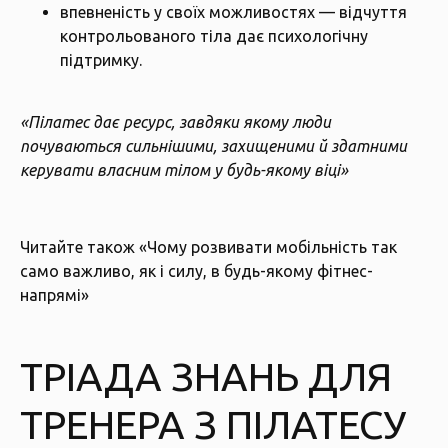
впевненість у своїх можливостях — відчуття
контрольованого тіла дає психологічну
підтримку.
«Пілатес дає ресурс, завдяки якому люди
почуваються сильнішими, захищеними й здатними
керувати власним тілом у будь-якому віці»
Читайте також
«Чому розвивати мобільність так
само важливо, як і силу, в будь-якому фітнес-
напрямі»
ТРІАДА ЗНАНЬ ДЛЯ
ТРЕНЕРА З ПІЛАТЕСУ