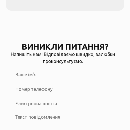
ВИНИКЛИ ПИТАННЯ?
Напишіть нам! Відповідаємо швидко, залюбки
проконсультуємо.