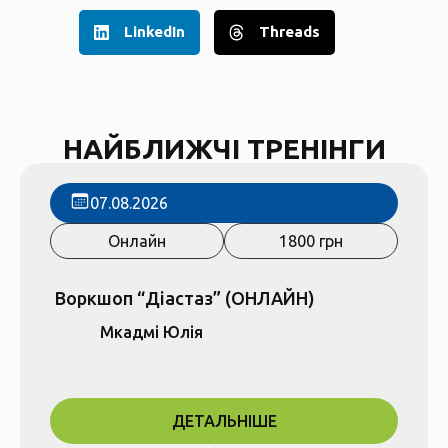
LinkedIn
Threads
НАЙБЛИЖЧІ ТРЕНІНГИ
07.08.2026
Онлайн
1800 грн
Воркшоп “Діастаз” (ОНЛАЙН)
Мкадмі Юлія
ДЕТАЛЬНІШЕ