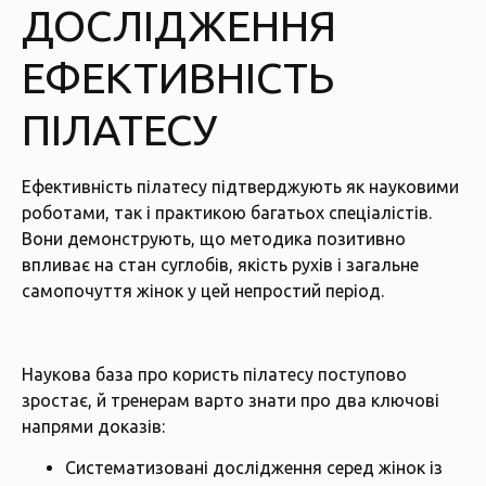
ДОСЛІДЖЕННЯ
ЕФЕКТИВНІСТЬ
ПІЛАТЕСУ
Ефективність пілатесу підтверджують як науковими
роботами, так і практикою багатьох спеціалістів.
Вони демонструють, що методика позитивно
впливає на стан суглобів, якість рухів і загальне
самопочуття жінок у цей непростий період.
Наукова база про користь пілатесу поступово
зростає, й тренерам варто знати про два ключові
напрями доказів:
Систематизовані дослідження серед жінок із