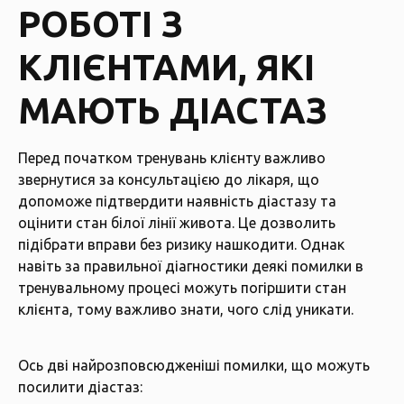
РОБОТІ З
КЛІЄНТАМИ, ЯКІ
МАЮТЬ ДІАСТАЗ
Перед початком тренувань клієнту важливо
звернутися за консультацією до лікаря, що
допоможе підтвердити наявність діастазу та
оцінити стан білої лінії живота. Це дозволить
підібрати вправи без ризику нашкодити. Однак
навіть за правильної діагностики деякі помилки в
тренувальному процесі можуть погіршити стан
клієнта, тому важливо знати, чого слід уникати.
Ось дві найрозповсюдженіші помилки, що можуть
посилити діастаз: