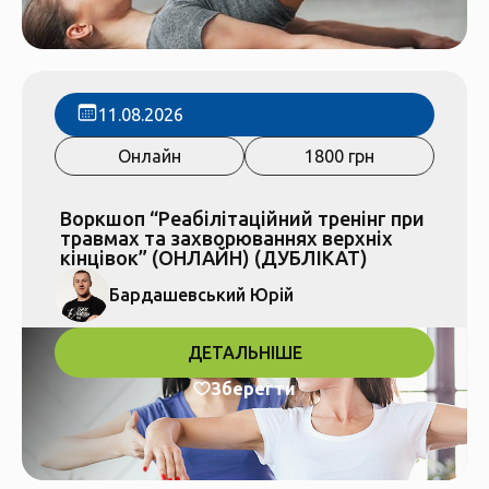
11.08.2026
Онлайн
1800 грн
Воркшоп “Реабілітаційний тренінг при
травмах та захворюваннях верхніх
кінцівок” (ОНЛАЙН) (ДУБЛІКАТ)
Бардашевський Юрій
ДЕТАЛЬНІШЕ
Зберегти