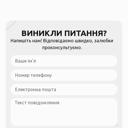
ВИНИКЛИ ПИТАННЯ?
Напишіть нам! Відповідаємо швидко, залюбки
проконсультуємо.