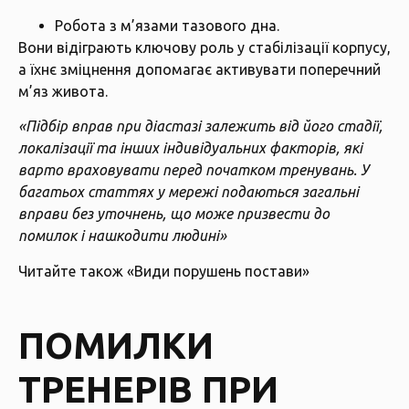
Робота з м’язами тазового дна.
Вони відіграють ключову роль у стабілізації корпусу,
а їхнє зміцнення допомагає активувати поперечний
м’яз живота.
«Підбір вправ при діастазі залежить від його стадії,
локалізації та інших індивідуальних факторів, які
варто враховувати перед початком тренувань. У
багатьох статтях у мережі подаються загальні
вправи без уточнень, що може призвести до
помилок і нашкодити людині»
Читайте також
«Види порушень постави»
ПОМИЛКИ
ТРЕНЕРІВ ПРИ