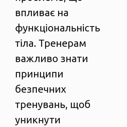
впливає на
функціональність
тіла. Тренерам
важливо знати
принципи
безпечних
тренувань, щоб
уникнути