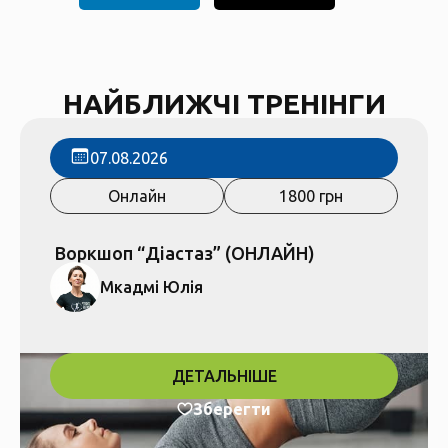
НАЙБЛИЖЧІ ТРЕНІНГИ
07.08.2026
Онлайн
1800 грн
Воркшоп “Діастаз” (ОНЛАЙН)
Мкадмі Юлія
ДЕТАЛЬНІШЕ
Зберегти