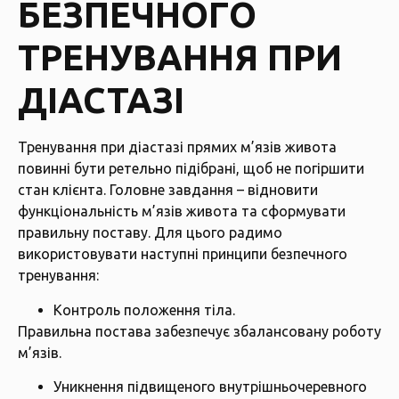
БЕЗПЕЧНОГО
ТРЕНУВАННЯ ПРИ
ДІАСТАЗІ
Тренування при діастазі прямих м’язів живота
повинні бути ретельно підібрані, щоб не погіршити
стан клієнта. Головне завдання – відновити
функціональність м’язів живота та сформувати
правильну поставу. Для цього радимо
використовувати наступні принципи безпечного
тренування:
Контроль положення тіла.
Правильна постава забезпечує збалансовану роботу
м’язів.
Уникнення підвищеного внутрішньочеревного