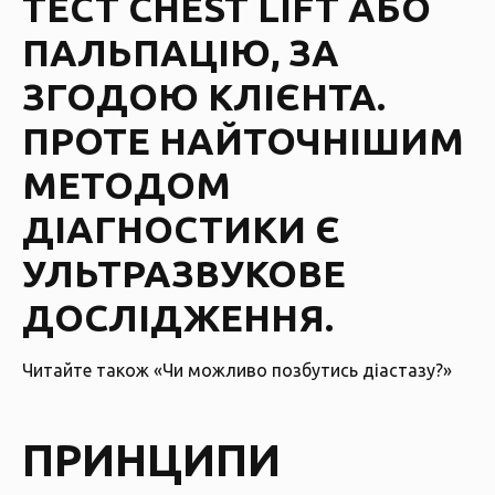
ТЕСТ CHEST LIFT АБО
ПАЛЬПАЦІЮ, ЗА
ЗГОДОЮ КЛІЄНТА.
ПРОТЕ НАЙТОЧНІШИМ
МЕТОДОМ
ДІАГНОСТИКИ Є
УЛЬТРАЗВУКОВЕ
ДОСЛІДЖЕННЯ.
Читайте також
«Чи можливо позбутись діастазу?»
ПРИНЦИПИ