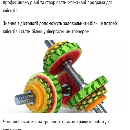
професійному рівні та створювати ефективні програми для
клієнтів.
Знання з дієтології допоможуть задовольнити більше потреб
клієнтів і стати більш універсальним тренером.
Чого ви навчитесь на тренінгах та як покращите роботу з
клієнтами