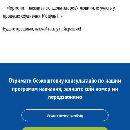
– «Гормони – важлива складова здоров’я людини, їх участь у
процесах схуднення. Модуль ІІІ»
Будьте кращими, навчайтесь у найкращих!
Отримати безкоштовну консультацію по нашим
програмам навчання, залиште свій номер ми
передзвонимо