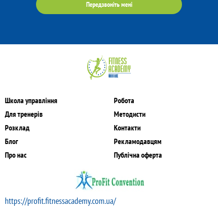
Передзвоніть мені
Школа управління
Робота
Для тренерів
Методисти
Розклад
Контакти
Блог
Рекламодавцям
Про нас
Публічна оферта
https://profit.fitnessacademy.com.ua/