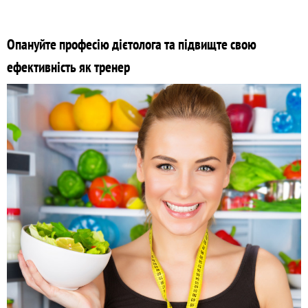
Опануйте професію дієтолога та підвищте свою
ефективність як тренер