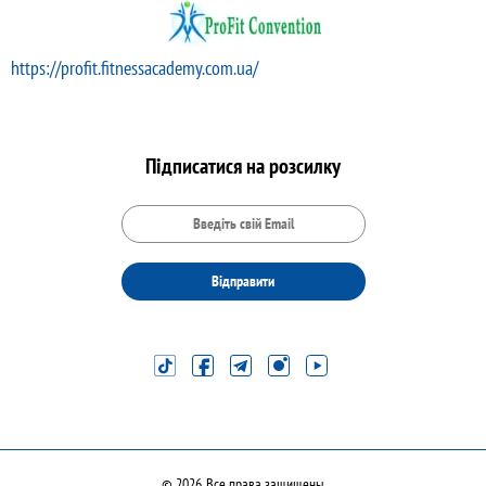
https://profit.fitnessacademy.com.ua/
Підписатися на розсилку
Відправити
© 2026. Все права защищены