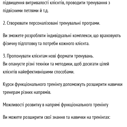
підвищення витривалості клієнтів, проводити тренування з
підвісними петлями й т.д.
2. Створювати персоналізовані тренувальні програми.
Ви зможете розробляти індивідуальні комплекси, що враховують
фізичну підготовку та потреби кожного клієнта.
3. Пропонувати клієнтам нові формати тренувань.
Ви опануєте різні техніки та методики, щоб досягати цілей
клієнтів найефективнішими способами.
Курси функціонального тренінгу допоможуть розширити навички
тренерам різних напрямів.
Можливості розвитку в напрямі функціонального тренінгу
Ви можете розширити свої знання та навички на тренінгах: