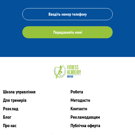
Передзвоніть мені
Школа управління
Робота
Для тренерів
Методисти
Розклад
Контакти
Блог
Рекламодавцям
Про нас
Публічна оферта