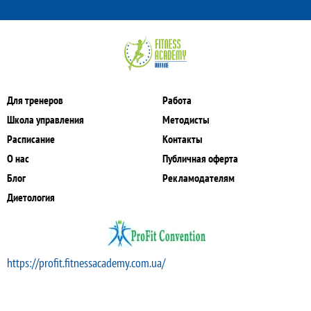
Для тренеров
Работа
Школа управления
Методисты
Расписание
Контакты
О нас
Публичная оферта
Блог
Рекламодателям
Диетология
https://profit.fitnessacademy.com.ua/