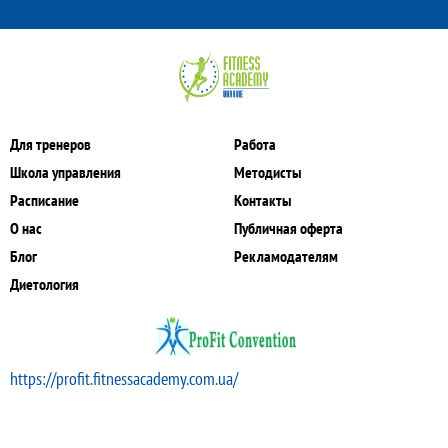
Для тренеров
Работа
Школа управления
Методисты
Расписание
Контакты
О нас
Публичная оферта
Блог
Рекламодателям
Диетология
https://profit.fitnessacademy.com.ua/