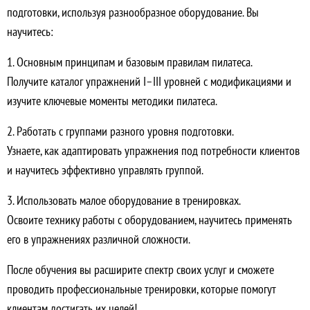
подготовки, используя разнообразное оборудование. Вы
научитесь:
1. Основным принципам и базовым правилам пилатеса.
Получите каталог упражнений I–III уровней с модификациями и
изучите ключевые моменты методики пилатеса.
2. Работать с группами разного уровня подготовки.
Узнаете, как адаптировать упражнения под потребности клиентов
и научитесь эффективно управлять группой.
3. Использовать малое оборудование в тренировках.
Освоите технику работы с оборудованием, научитесь применять
его в упражнениях различной сложности.
После обучения вы расширите спектр своих услуг и сможете
проводить профессиональные тренировки, которые помогут
клиентам достигать их целей!