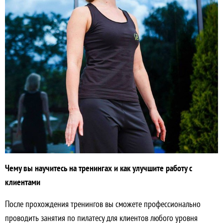
Чему вы научитесь на тренингах и как улучшите работу с
клиентами
После прохождения тренингов вы сможете профессионально
проводить занятия по пилатесу для клиентов любого уровня