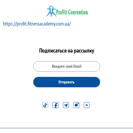
https://profit.fitnessacademy.com.ua/
Подписаться на рассылку
Отправить