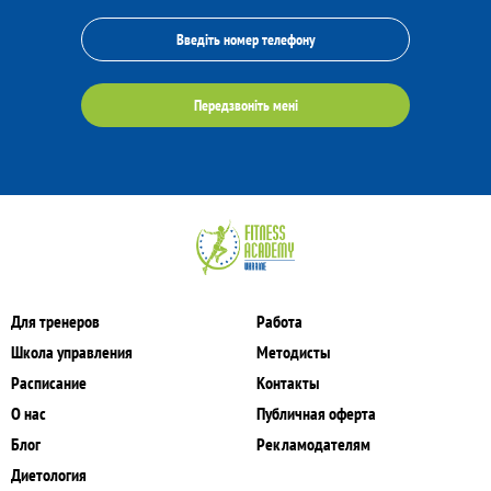
Передзвоніть мені
Для тренеров
Работа
Школа управления
Методисты
Расписание
Контакты
О нас
Публичная оферта
Блог
Рекламодателям
Диетология