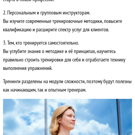
2. Персональным и групповым инструкторам.
Вы изучите современные тренировочные методики, повысите
квалификацию и расширите спектр услуг для клиентов.
3. Тем, кто тренируется самостоятельно.
Вы углубите знания о методике и её принципах, научитесь
правильно строить тренировки для себя и отработаете технику
выполнения упражнений.
Тренинги разделены на модули сложности, поэтому будут полезны
как начинающим, так и опытным тренерам.