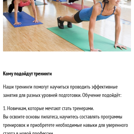
Кому подойдут тренинги
Наши тренинги помогут научиться проводить эффективные
занятия для разных уровней подготовки. Обучение подойдёт:
1. Новичкам, которые мечтают стать тренерами.
Вы освоите основы пилатеса, научитесь составлять программы
тренировок и приобретете необходимые навыки для уверенного
старта в новой профессии.