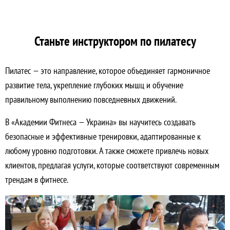
Станьте инструктором по пилатесу
Пилатес — это направление, которое объединяет гармоничное
развитие тела, укрепление глубоких мышц и обучение
правильному выполнению повседневных движений.
В «Академии Фитнеса — Украина» вы научитесь создавать
безопасные и эффективные тренировки, адаптированные к
любому уровню подготовки. А также сможете привлечь новых
клиентов, предлагая услуги, которые соответствуют современным
трендам в фитнесе.