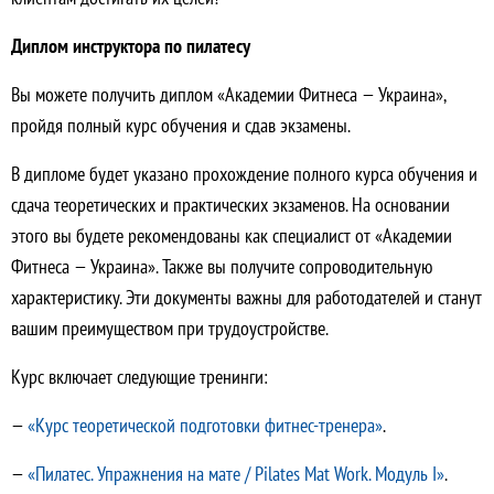
Диплом инструктора по пилатесу
Вы можете получить диплом «Академии Фитнеса — Украина»,
пройдя полный курс обучения и сдав экзамены.
В дипломе будет указано прохождение полного курса обучения и
сдача теоретических и практических экзаменов. На основании
этого вы будете рекомендованы как специалист от «Академии
Фитнеса — Украина». Также вы получите сопроводительную
характеристику. Эти документы важны для работодателей и станут
вашим преимуществом при трудоустройстве.
Курс включает следующие тренинги:
—
«Курс теоретической подготовки фитнес-тренера»
.
—
«Пилатес. Упражнения на мате / Pilates Mat Work. Модуль I»
.