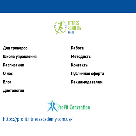
Для тренеров
Работа
Школа управления
Методисты
Расписание
Контакты
О нас
Публичная оферта
Блог
Рекламодателям
Диетология
https://profit.fitnessacademy.com.ua/