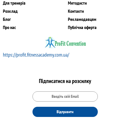
Для тренерів
Методисти
Розклад
Контакти
Блог
Рекламодавцям
Про нас
Публічна оферта
https://profit.fitnessacademy.com.ua/
Підписатися на розсилку
Відправити