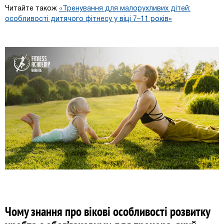
Читайте також
«Тренування для малорухливих дітей:
особливості дитячого фітнесу у віці 7–11 років»
Чому знання про вікові особливості розвитку