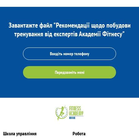
Завантажте файл "Рекомендації щодо побудови
тренування від експертів Академії Фітнесу"
Передзвоніть мені
Школа управління
Робота