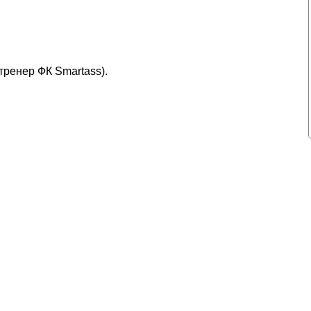
тренер ФК Smartass).