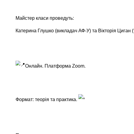
Майстер класи проведуть:
Катерина Глушко (викладач АФ-У) та Вікторія Циган (
Онлайн. Платформа Zoom.
Формат: теорія та практика.