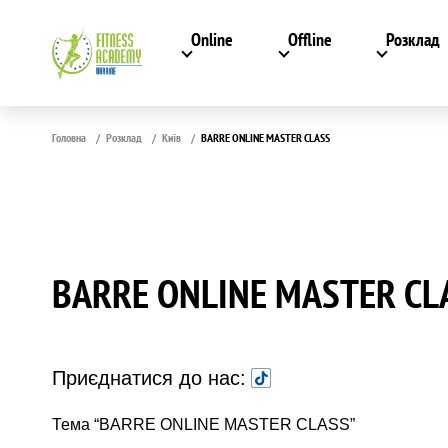
Online
Offline
Розклад
Головна
Розклад
Київ
BARRE ONLINE MASTER CLASS
BARRE ONLINE MASTER CL
Приєднатися до нас:
Тема “BARRE ONLINE MASTER CLASS”