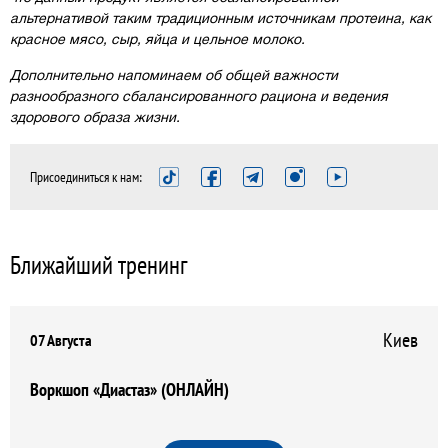
альтернативой таким традиционным источникам протеина, как
красное мясо, сыр, яйца и цельное молоко.
Дополнительно напоминаем об общей важности
разнообразного сбалансированного рациона и ведения
здорового образа жизни.
Присоединиться к нам:
Ближайший тренинг
Киев
07 Августа
Воркшоп «Диастаз» (ОНЛАЙН)