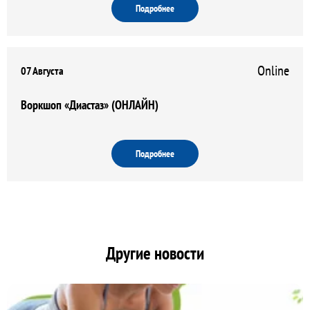
Подробнее
Online
07 Августа
Воркшоп «Диастаз» (ОНЛАЙН)
Подробнее
Другие новости