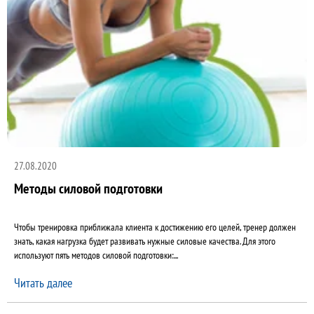
27.08.2020
Методы силовой подготовки
Чтобы тренировка приближала клиента к достижению его целей, тренер должен
знать, какая нагрузка будет развивать нужные силовые качества. Для этого
используют пять методов силовой подготовки:...
Читать далее