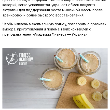
приятен на вкус, содержит четко определенное количество
калорий, легко усваивается, улучшает обмен веществ,
актуален для поддержания роста мышечной массы после
тренировки и более быстрого восстановления.
Чтобы извлечь максимальную пользу, поговорим о правилах
выбора, приготовления и приема таких коктейлей с
преподавателем «Академии Фитнеса — Украина»