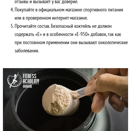
отзывы и вызывает у вас доверие.
Покупайте в официальном магазине спортивного питания
или в проверенном интернет-магазине.
Прочитайте состав. Безопасный коктейль не должен
содержать «Е» и в особенности «Е-950» добавок, так как
при постоянном применении они вызывают онкологические
заболевания.