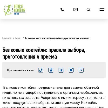
Главная
Блог
Белковые коктейли: правила выбора, приготовления и приема
Белковые коктейли: правила выбора,
приготовления и приема
Присоединиться к нам:
Белковые коктейли предназначены для замены обычной
нищи, но не в ущерб поступлению в организм необходимых
питательных веществ. Чаще всего ими интересуются те, кто
хочет похудеть или набрать мышечную массу. Коктейль