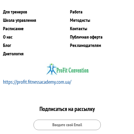
Для тренеров
Работа
Школа управления
Методисты
Расписание
Контакты
О нас
Публичная оферта
Блог
Рекламодателям
Диетология
https://profit.fitnessacademy.com.ua/
Подписаться на рассылку