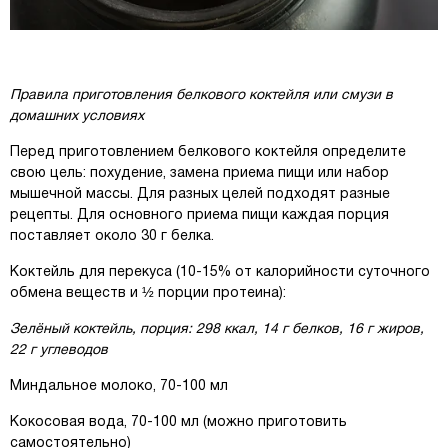
Правила приготовления белкового коктейля или смузи в
домашних условиях
Перед приготовлением белкового коктейля определите
свою цель: похудение, замена приема пищи или набор
мышечной массы. Для разных целей подходят разные
рецепты. Для основного приема пищи каждая порция
поставляет около 30 г белка.
Коктейль для перекуса (10-15% от калорийности суточного
обмена веществ и ½ порции протеина):
Зелёный коктейль, порция: 298 ккал, 14 г белков, 16 г жиров,
22 г углеводов
Миндальное молоко, 70-100 мл
Кокосовая вода, 70-100 мл (можно приготовить
самостоятельно)