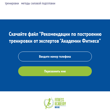
тренировки
методы силовой подготовки
Скачайте файл "Рекомендации по построению
тренировки от экспертов "Академии Фитнеса"
Перезвонить мне