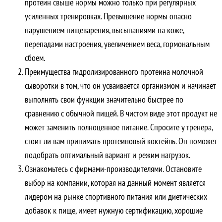
протеин свыше нормы можно только при регулярных
усиленных тренировках. Превышение нормы опасно
нарушением пищеварения, высыпаниями на коже,
перепадами настроения, увеличением веса, гормональным
сбоем.
Преимущества гидролизированного протеина молочной
сыворотки в том, что он усваивается организмом и начинает
выполнять свои функции значительно быстрее по
сравнению с обычной пищей. В чистом виде этот продукт не
может заменить полноценное питание. Спросите у тренера,
стоит ли вам принимать протеиновый коктейль. Он поможет
подобрать оптимальный вариант и режим нагрузок.
Ознакомьтесь с фирмами-производителями. Остановите
выбор на компании, которая на данный момент является
лидером на рынке спортивного питания или диетических
добавок к пище, имеет нужную сертификацию, хорошие