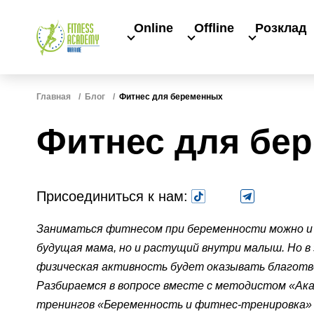
Online
Offline
Розклад
Главная
Блог
Фитнес для беременных
Фитнес для бе
Присоединиться к нам:
Заниматься фитнесом при беременности можно и н
будущая мама, но и растущий внутри малыш. Но в
физическая активность будет оказывать благотво
Разбираемся в вопросе вместе с методистом «Ак
тренингов «Беременность и фитнес-тренировка»