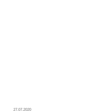
27.07.2020