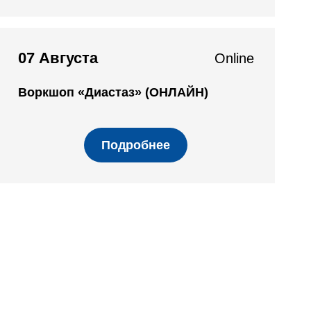
07 Августа
Online
Воркшоп «Диастаз» (ОНЛАЙН)
Подробнее