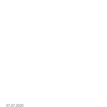
07.07.2020