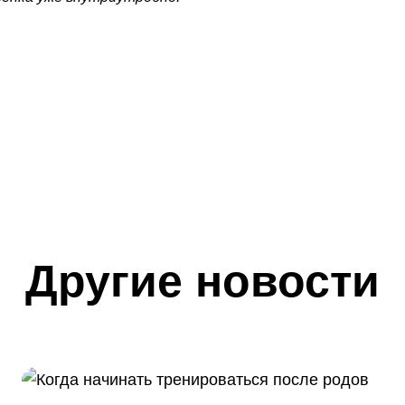
Другие новости