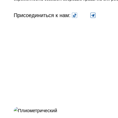
Присоединиться к нам: