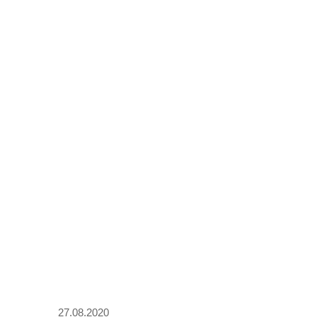
27.08.2020