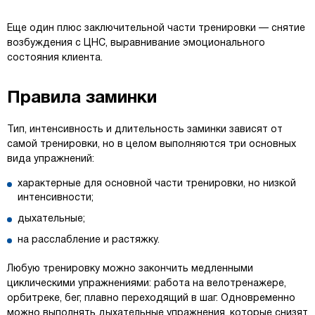
Еще один плюс заключительной части тренировки — снятие
возбуждения с ЦНС, выравнивание эмоционального
состояния клиента.
Правила заминки
Тип, интенсивность и длительность заминки зависят от
самой тренировки, но в целом выполняются три основных
вида упражнений:
характерные для основной части тренировки, но низкой
интенсивности;
дыхательные;
на расслабление и растяжку.
Любую тренировку можно закончить медленными
циклическими упражнениями: работа на велотренажере,
орбитреке, бег, плавно переходящий в шаг. Одновременно
можно выполнять дыхательные упражнения, которые снизят