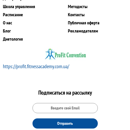
Школа управления
Методисты
Расписание
Контакты
О нас
Публичная оферта
Блог
Рекламодателям
Диетология
https://profit.fitnessacademy.com.ua/
Подписаться на рассылку
Отправить