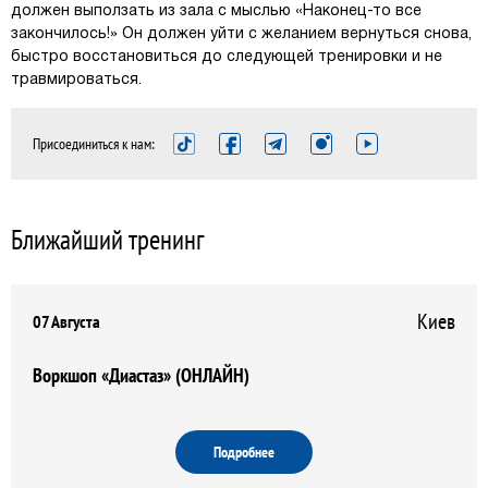
должен выползать из зала с мыслью «Наконец-то все
закончилось!» Он должен уйти с желанием вернуться снова,
быстро восстановиться до следующей тренировки и не
травмироваться.
Присоединиться к нам:
Ближайший тренинг
Киев
07 Августа
Воркшоп «Диастаз» (ОНЛАЙН)
Подробнее