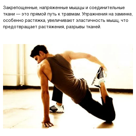
Закрепощенные, напряженные мышцы и соединительные
ткани — это прямой путь к травмам. Упражнения на заминке,
особенно растяжка, увеличивают эластичность мышц, что
предотвращает растяжения, разрывы тканей.