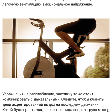
легочную вентиляцию, эмоциональное напряжение.
Упражнения на расслабление, растяжку тоже стоит
комбинировать с дыхательными. Следите, чтобы клиенты
дели акцентированный выдох на последнем движении.
Какой будет растяжка, зависит от вида спорта, групп мышц,