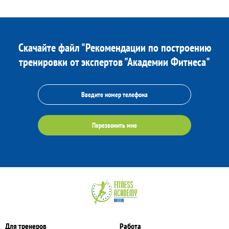
Скачайте файл "Рекомендации по построению
тренировки от экспертов "Академии Фитнеса"
Перезвонить мне
Для тренеров
Работа