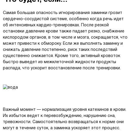
Самая большая опасность игнорирования заминки грозит
сердечно-сосудистой системе, особенно когда речь идет
об интенсивных кардио-тренировках. После резкой
остановки давление крови также падает резко, снабжение
кислородом органов, в том числе и мозга, сокращается, что
может привести к обмороку. Если же выполнять заминку и
снижать давление постепенно, риск таких последствий
существенно снижается. Кроме того, активный кровоток
быстро выведет из межклеточной жидкости продукты
распада, что ускорит восстановление после тренировки.
Важный момент — нормализация уровня катехинов в крови.
Их избыток ведет к перевозбуждению, нарушению сна,
тревожности. Самостоятельно возвращаться к норме они
могут в течение суток, а заминка ускоряет этот процесс.