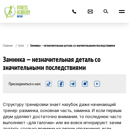
Главная
Блог
Заминка — незначительная деталь со значительными последствиями
Заминка — незначительная деталь со
значительными последствиями
Присоединиться к нам:
Структуру тренировки знает назубок даже начинающий
тренер: разминка, основная часть, заминка. И если первым
двум уделяют достаточно внимания, то последнюю часто
выполняют «для галочки» или же вовсе игнорируют: зачем