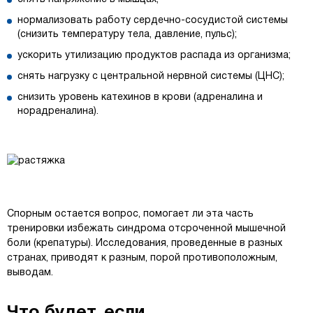
нормализовать работу сердечно-сосудистой системы
(снизить температуру тела, давление, пульс);
ускорить утилизацию продуктов распада из организма;
снять нагрузку с центральной нервной системы (ЦНС);
снизить уровень катехинов в крови (адреналина и
норадреналина).
Спорным остается вопрос, помогает ли эта часть
тренировки избежать синдрома отсроченной мышечной
боли (крепатуры). Исследования, проведенные в разных
странах, приводят к разным, порой противоположным,
выводам.
Что будет, если…