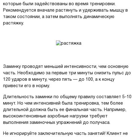
которые были задействованы во время тренировки.
Рекомендуется вначале растянуть и удерживать мышцу в
таком состоянии, а затем выполнять динамическую
растяжку.
Заминку проводят меньшей интенсивности, чем основную
часть. Необходимо за первые три минуты снизить пульс до
120 ударов в минуту, через пять — до 100, а к концу
привести его в норму.
Длительность заминки по общему правилу составляет 5-10
минут. Но чем интенсивней была тренировка, тем более
длительной должна быть ее финальная часть. Например,
высокоинтенсивные аэробные нагрузки требуют
выполнения заминочных упражнений до получаса.
Не игнорируйте заключительную часть занятий! Клиент не