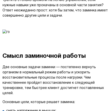
тратить столько времени на легкие упражнения, если
нужные навыки уже прокачаны в основной части занятия?
Ответ неожиданно прост: хотя бы затем, что заминка имеет
совершенно другие цели и задачи.
Смысл заминочной работы
Две основные задачи заминки — постепенно вернуть
организм в нормальный режим работы и ускорить
восстановительные процессы после нагрузки. Чем
качественнее пройдет восстановление к следующей
тренировке, тем быстрее клиент достигнет поставленных
целей.
Основные цели, которые решает заминка:
снять напряжение в мышцах;