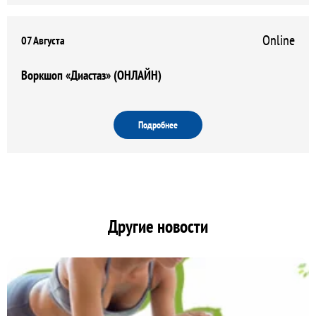
Online
07 Августа
Воркшоп «Диастаз» (ОНЛАЙН)
Подробнее
Другие новости