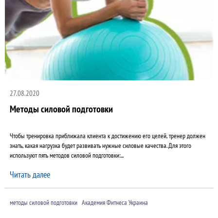
27.08.2020
Методы силовой подготовки
Чтобы тренировка приближала клиента к достижению его целей, тренер должен
знать, какая нагрузка будет развивать нужные силовые качества. Для этого
используют пять методов силовой подготовки:...
Читать далее
методы силовой подготовки
Академия Фитнеса Украина